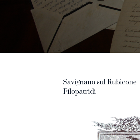
Savignano sul Rubicone 
Filopatridi