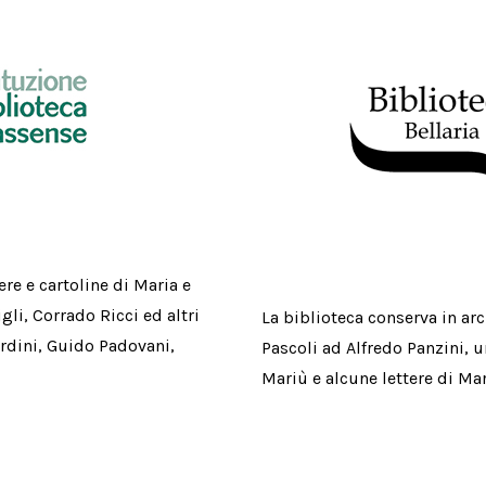
re e cartoline di Maria e
li, Corrado Ricci ed altri
La biblioteca conserva in arc
rdini, Guido Padovani,
Pascoli ad Alfredo Panzini, 
Mariù e alcune lettere di Mari