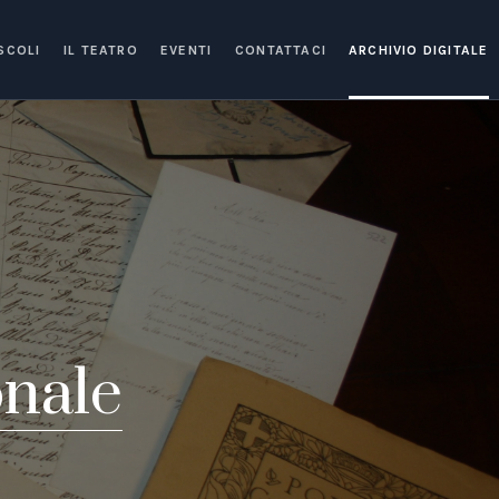
SCOLI
IL TEATRO
EVENTI
CONTATTACI
ARCHIVIO DIGITALE
onale