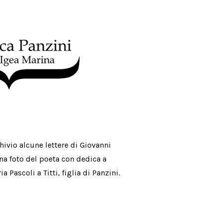
hivio alcune lettere di Giovanni
una foto del poeta con dedica a
a Pascoli a Titti, figlia di Panzini.