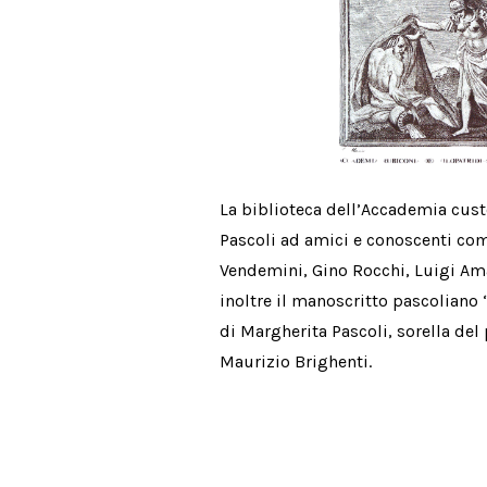
La biblioteca dell’Accademia custo
Pascoli ad amici e conoscenti com
Vendemini, Gino Rocchi, Luigi Am
inoltre il manoscritto pascoliano 
di Margherita Pascoli, sorella del
Maurizio Brighenti.