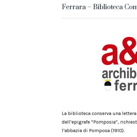
Ferrara – Biblioteca Co
La biblioteca conserva una lettera
dell’epigrafe “Pomposia”, richiest
l’abbazia di Pomposa (1910).