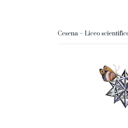
Cesena – Liceo scientific