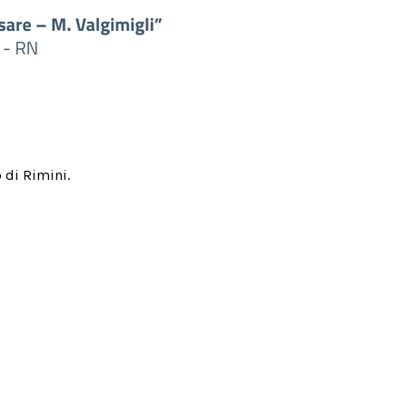
 di Rimini.