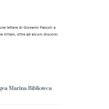
ne lettere di Giovanni Pascoli a
Villani, oltre ad alcuni discorsi
gea Marina Biblioteca