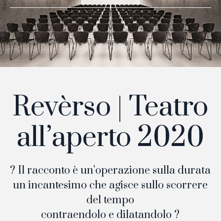
Revèrso | Teatro
all’aperto 2020
? Il racconto è un’operazione sulla durata
un incantesimo che agisce sullo scorrere
del tempo
contraendolo e dilatandolo ?