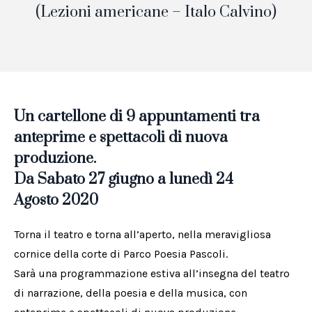
(Lezioni americane – Italo Calvino)
Un cartellone di 9 appuntamenti tra
anteprime e spettacoli di nuova
produzione.
Da Sabato 27 giugno a lunedì 24
Agosto
2020
Torna il teatro e torna all’aperto, nella meravigliosa
cornice della corte di Parco Poesia Pascoli.
Sarà una programmazione estiva all’insegna del teatro
di narrazione, della poesia e della musica, con