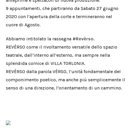
anteprime e spettacoli di nuova produzione.
9 appuntamenti, che partiranno da Sabato 27 giugno
2020 con l’apertura della corte e termineranno nel
cuore di Agosto.
Abbiamo intitolato la rassegna
#
Revèrso
.
REVÈRSO come il rivoltamento versatile dello spazio
teatrale, dall’interno all’esterno, ma sempre nella
splendida cornice di VILLA TORLONIA.
REVÈRSO dalla parola VÈRSO, l’unità fondamentale del
componimento poetico, ma anche più semplicemente il
senso di una direzione, l’orientamento di un cammino.