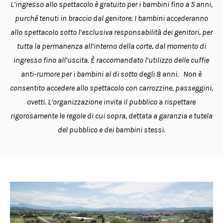
L’ingresso allo spettacolo è gratuito per i bambini fino a 5 anni,
purché tenuti in braccio dal genitore.
I bambini accederanno
allo spettacolo sotto l’esclusiva responsabilità dei genitori, per
tutta la permanenza all’interno della corte, dal momento di
ingresso fino all’uscita.
È raccomandato l’utilizzo delle cuffie
anti-rumore per i bambini al di sotto degli 8 anni.
Non è
consentito accedere allo spettacolo con carrozzine, passeggini,
ovetti.
L’organizzazione invita il pubblico a rispettare
rigorosamente le regole di cui sopra, dettata a garanzia e tutela
del pubblico e dei bambini stessi.