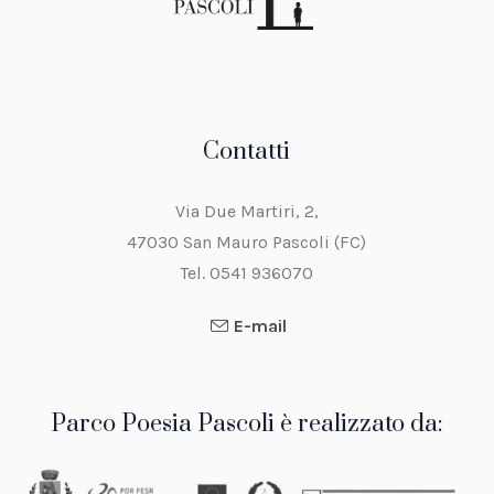
Contatti
Via Due Martiri, 2,
47030 San Mauro Pascoli (FC)
Tel. 0541 936070
E-mail
Parco Poesia Pascoli è realizzato da: