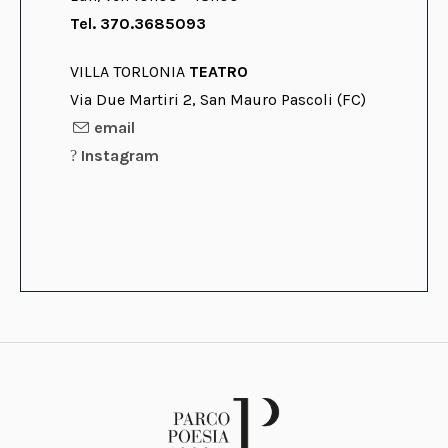
Tel. 370.3685093
VILLA TORLONIA
TEATRO
Via Due Martiri 2, San Mauro Pascoli (FC)
email
Instagram
?