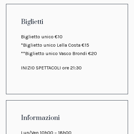
Biglietti
Biglietto unico €10
*Biglietto unico Lella Costa €15
**Biglietto unico Vasco Brondi €20
INIZIO SPETTACOLI ore 21:30
Informazioni
Lun/Ven 10h00 – 18h00