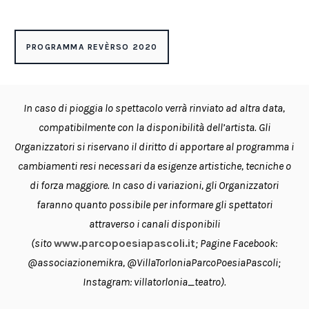
PROGRAMMA REVÈRSO 2020
In caso di pioggia lo spettacolo verrà rinviato ad altra data,
compatibilmente con la disponibilità dell’artista. Gli
Organizzatori si riservano il diritto di apportare al programma i
cambiamenti resi necessari da esigenze artistiche, tecniche o
di forza maggiore. In caso di variazioni, gli Organizzatori
faranno quanto possibile per informare gli spettatori
attraverso i canali disponibili
(sito
www.parcopoesiapascoli.it
; Pagine Facebook:
@associazionemikra, @
VillaTorloniaParcoPoesiaPascol
i;
Instagram: villatorlonia_teatro).