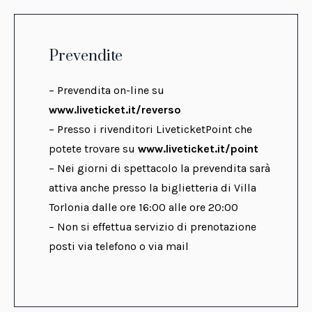
Prevendite
– Prevendita on-line su
www.liveticket.it/reverso
– Presso i rivenditori LiveticketPoint che
potete trovare su
www.liveticket.it/point
– Nei giorni di spettacolo la prevendita sarà
attiva anche presso la biglietteria di Villa
Torlonia dalle ore 16:00 alle ore 20:00
– Non si effettua servizio di prenotazione
posti via telefono o via mail