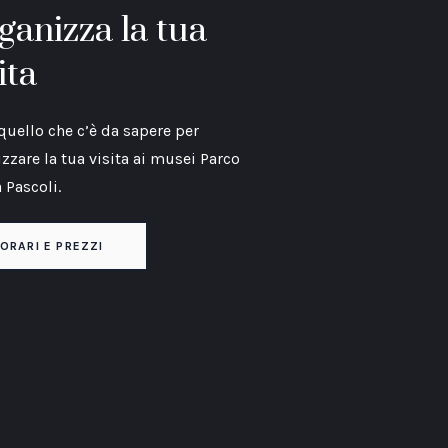
ganizza la tua
ita
quello che c’è da sapere per
zzare la tua visita ai musei Parco
 Pascoli.
ORARI E PREZZI