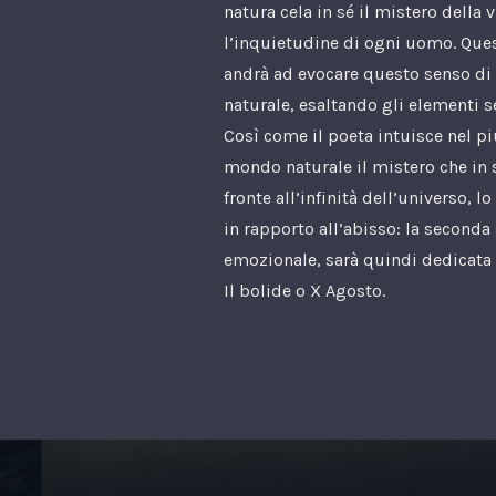
natura cela in sé il mistero della v
l’inquietudine di ogni uomo. Que
andrà ad evocare questo senso di
naturale, esaltando gli elementi s
Così come il poeta intuisce nel pi
mondo naturale il mistero che in s
fronte all’infinità dell’universo, 
in rapporto all’abisso: la seconda
emozionale, sarà quindi dedicata 
Il bolide o X Agosto.