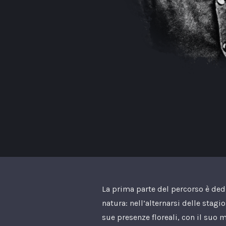
La prima parte del percorso è ded
natura: nell’alternarsi delle stagio
sue presenze floreali, con il suo 