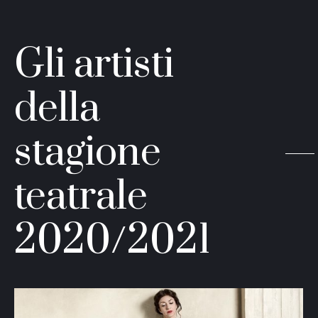
Gli artisti
della
stagione
teatrale
2020/2021