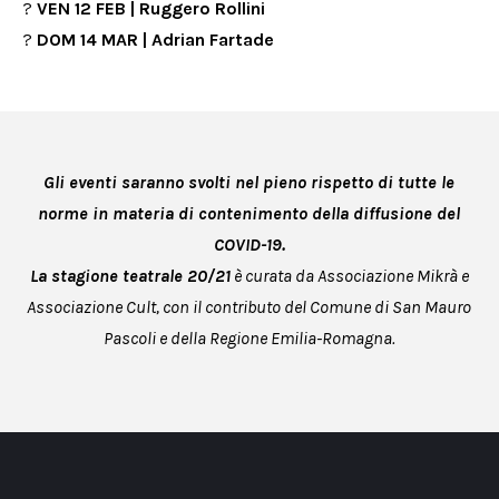
?
VEN 12 FEB | Ruggero Rollini
?
DOM 14 MAR | Adrian Fartade
Gli eventi saranno svolti nel pieno rispetto di tutte le
norme in materia di contenimento della diffusione del
COVID-19.
La stagione teatrale 20/21
è curata da Associazione Mikrà e
Associazione Cult, con il contributo del Comune di San Mauro
Pascoli e della Regione Emilia-Romagna.