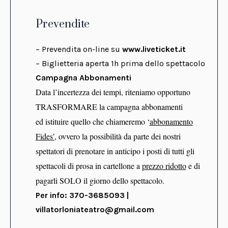
Prevendite
– Prevendita on-line su
www.liveticket.it
– Biglietteria aperta 1h prima dello spettacolo
Campagna Abbonamenti
Data l’incertezza dei tempi, riteniamo opportuno
TRASFORMARE la campagna abbonamenti
ed istituire quello che chiameremo ‘
abbonamento
Fides’
, ovvero la possibilità da parte dei nostri
spettatori di prenotare in anticipo i posti di tutti gli
spettacoli di prosa in cartellone a
prezzo ridotto
e di
pagarli SOLO il giorno dello spettacolo.
Per info: 370-3685093 |
villatorloniateatro@gmail.com