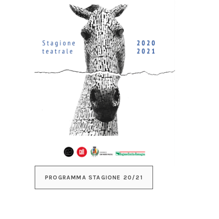
PROGRAMMA STAGIONE 20/21