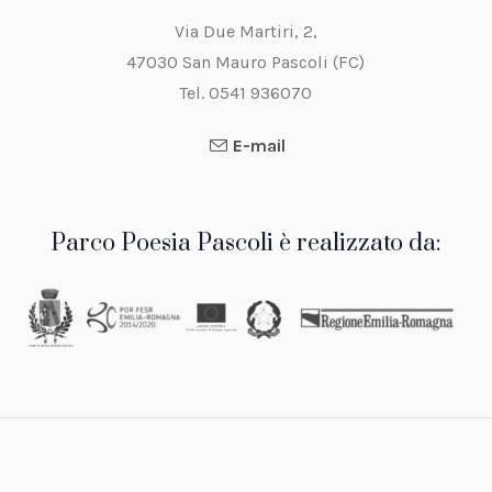
Via Due Martiri, 2,
47030 San Mauro Pascoli (FC)
Tel. 0541 936070
E-mail
Parco Poesia Pascoli è realizzato da: