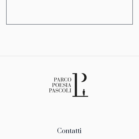
Contatti