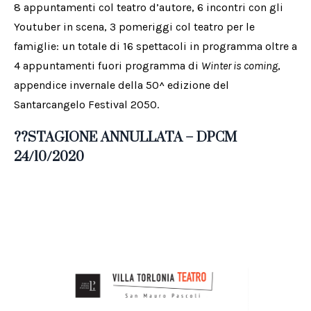
8 appuntamenti col teatro d’autore, 6 incontri con gli
Youtuber in scena, 3 pomeriggi col teatro per le
famiglie: un totale di 16 spettacoli in programma oltre a
4 appuntamenti fuori programma di
Winter is coming
,
appendice invernale della 50^ edizione del
Santarcangelo Festival 2050.
??STAGIONE ANNULLATA – DPCM
24/10/2020