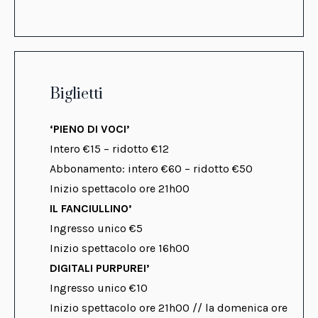
Biglietti
‘PIENO DI VOCI’
Intero €15 – ridotto €12
Abbonamento: intero €60 – ridotto €50
Inizio spettacolo ore 21h00
IL FANCIULLINO’
Ingresso unico €5
Inizio spettacolo ore 16h00
DIGITALI PURPUREI’
Ingresso unico €10
Inizio spettacolo ore 21h00 // la domenica ore