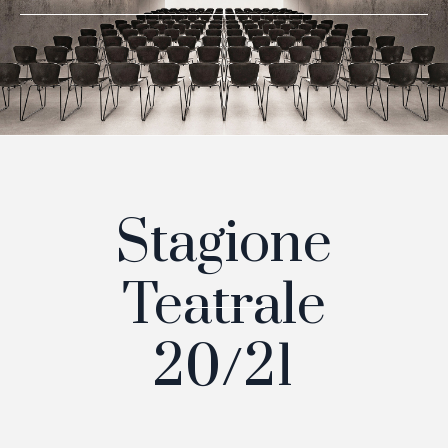
Stagione
Teatrale
20/21