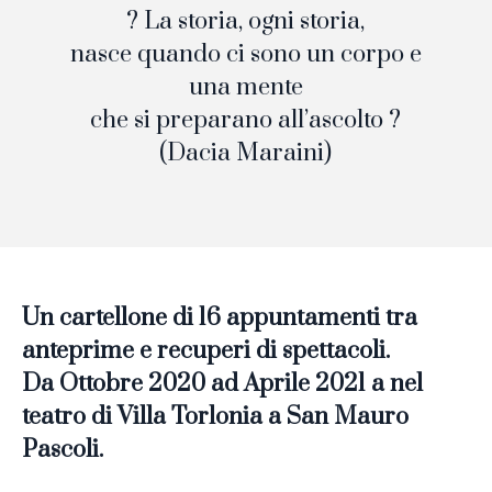
? La storia, ogni storia,
nasce quando ci sono un corpo e
una mente
che si preparano all’ascolto ?
(Dacia Maraini)
Un cartellone di 16 appuntamenti tra
anteprime e recuperi di spettacoli.
Da Ottobre 2020 ad Aprile
2021 a nel
teatro di Villa Torlonia a San Mauro
Pascoli.