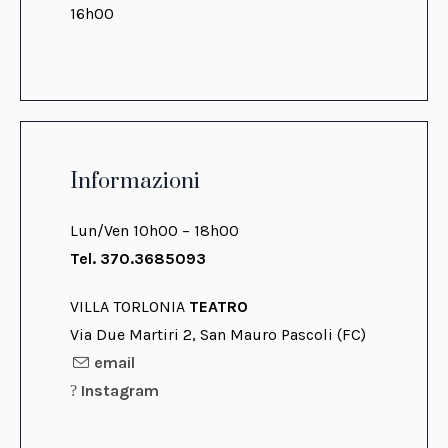
16h00
Informazioni
Lun/Ven 10h00 – 18h00
Tel. 370.3685093
VILLA TORLONIA
TEATRO
Via Due Martiri 2, San Mauro Pascoli (FC)
email
Instagram
?