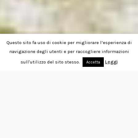
Questo sito fa uso di cookie per migliorare l’esperienza di
navigazione degli utenti e per raccogliere informazioni
Leggi
sull'utilizzo del sito stesso.
Accetta