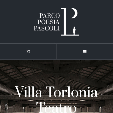
Villa Torlonia
Teatro