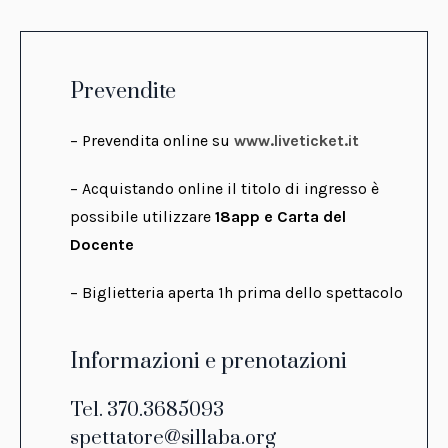
Prevendite
– Prevendita online su
www.liveticket.it
– Acquistando online il titolo di ingresso è
possibile utilizzare
18app e Carta del
Docente
– Biglietteria aperta 1h prima dello spettacolo
Informazioni e prenotazioni
Tel. 370.3685093
spettatore@sillaba.org