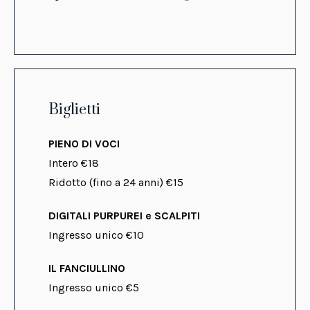
Biglietti
PIENO DI VOCI
Intero €18
Ridotto
(fino a 24 anni)
€15
DIGITALI PURPUREI e SCALPITI
Ingresso unico €10
IL FANCIULLINO
Ingresso unico €5