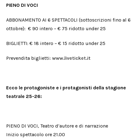
PIENO DI VOCI
ABBONAMENTO AI 6 SPETTACOLI (sottoscrizioni fino al 6
ottobre): € 90 intero – € 75 ridotto under 25
BIGLIETTI: € 18 intero – € 15 ridotto under 25
Prevendita biglietti:
www.liveticket.it
Ecco le protagoniste e i protagonisti della stagione
teatrale 25-26:
PIENO DI VOCI, Teatro d’autore e di narrazione
Inizio spettacolo ore 21.00