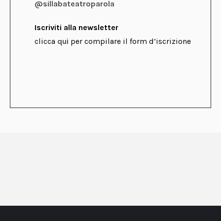
@sillabateatroparola
Iscriviti alla newsletter
clicca
qui
per compilare il form d’iscrizione