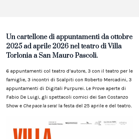
Un cartellone di appuntamenti da ottobre
2025 ad aprile
2026
nel teatro di Villa
Torlonia a San Mauro Pascoli.
6 appuntamenti col teatro d’autore, 3 con il teatro per le
famiglie, 3 incontri di Scalpiti con Roberto Mercadini, 3
appuntamenti di Digitali Purpurei. Le Prove aperte di
Fabio De Luigi, gli spettacoli comici dei San Costanzo
Show e
Che pace la sera!
la festa del 25 aprile e del teatro.