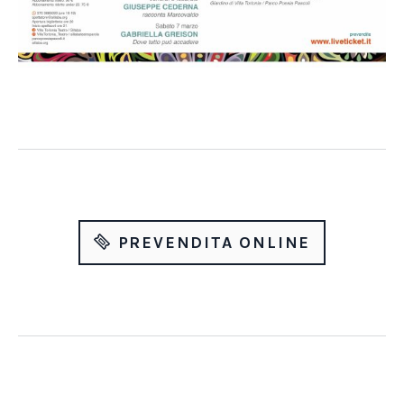
PREVENDITA ONLINE