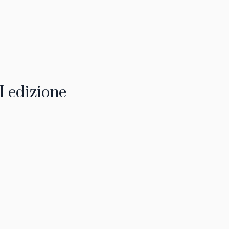
I edizione