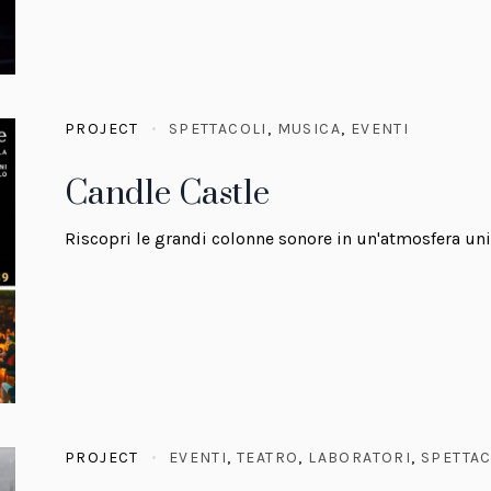
PROJECT
SPETTACOLI
,
MUSICA
,
EVENTI
Candle Castle
Riscopri le grandi colonne sonore in un'atmosfera uni
PROJECT
EVENTI
,
TEATRO
,
LABORATORI
,
SPETTAC