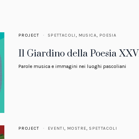
PROJECT
SPETTACOLI
,
MUSICA
,
POESIA
Il Giardino della Poesia XXV
Parole musica e immagini nei luoghi pascoliani
PROJECT
EVENTI
,
MOSTRE
,
SPETTACOLI