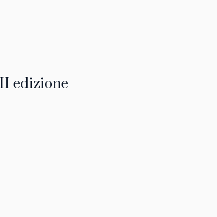
II edizione