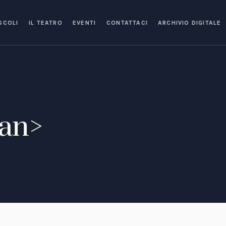
SCOLI
IL TEATRO
EVENTI
CONTATTACI
ARCHIVIO DIGITALE
pan>