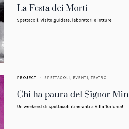
La Festa dei Morti
Spettacoli, visite guidate, laboratori e letture
PROJECT
SPETTACOLI
,
EVENTI
,
TEATRO
Chi ha paura del Signor Mi
Un weekend di spettacoli itineranti a Villa Torlonia!