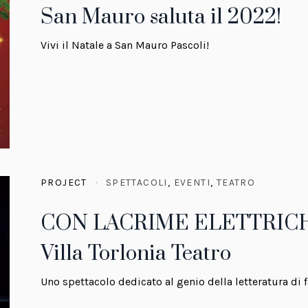
San Mauro saluta il 2022!
Vivi il Natale a San Mauro Pascoli!
PROJECT
SPETTACOLI
,
EVENTI
,
TEATRO
CON LACRIME ELETTRICHE 
Villa Torlonia Teatro
Uno spettacolo dedicato al genio della letteratura di 