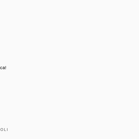
ca!
OLI