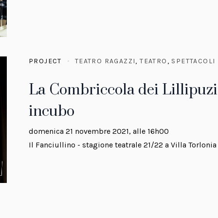
PROJECT
TEATRO RAGAZZI
,
TEATRO
,
SPETTACOLI
La Combriccola dei Lillipuz
incubo
domenica 21 novembre 2021, alle 16h00
Il Fanciullino - stagione teatrale 21/22 a Villa Torlonia