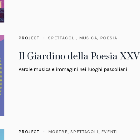
PROJECT
SPETTACOLI
,
MUSICA
,
POESIA
Il Giardino della Poesia XXV
Parole musica e immagini nei luoghi pascoliani
PROJECT
MOSTRE
,
SPETTACOLI
,
EVENTI