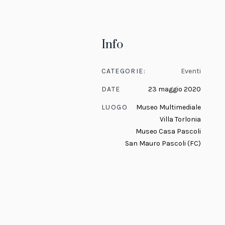
Info
CATEGORIE:
Eventi
DATE
23 maggio 2020
LUOGO
Museo Multimediale
Villa Torlonia
Museo Casa Pascoli
San Mauro Pascoli (FC)