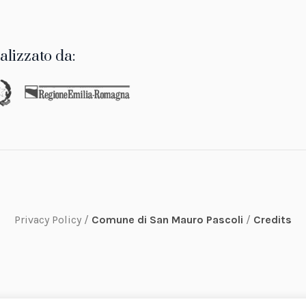
alizzato da:
Privacy Policy /
Comune di San Mauro Pascoli
/
Credits