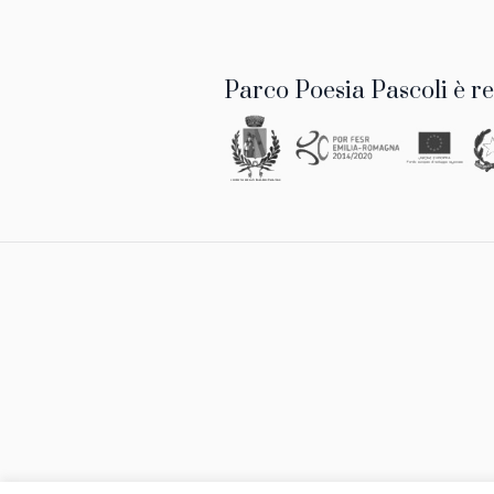
Parco Poesia Pascoli è re