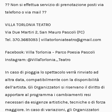
?? Non si effettua servizio di prenotazione posti via
telefono o via mail ??
VILLA TORLONIA TEATRO
Via Due Martiri 2, San Mauro Pascoli (FC)
Tel. 370.3685093 | villatorloniateatro@gmail.com
Facebook: Villa Torlonia – Parco Poesia Pascoli
Instagram: @VillaTorlonia_Teatro
In caso di pioggia lo spettacolo verrà rinviato ad
altra data, compatibilmente con la disponibilità
dell’artista. Gli Organizzatori si riservano il diritto di
apportare al programma i cambiamenti resi
necessari da esigenze artistiche, tecniche o di forza
maggiore. In caso di variazioni, gli Organizzatori