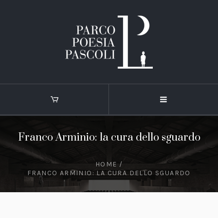
Franco Arminio: la cura dello sguardo
HOME
/
FRANCO ARMINIO: LA CURA DELLO SGUARDO