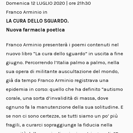
Domenica 12 LUGLIO 2020 | ore 21h30
Franco Arminio in
LA CURA DELLO SGUARDO.
Nuova farmacia poetica
Franco Arminio presenterà i poemi contenuti nel
nuovo libro “La cura dello sguardo” in uscita a fine
giugno. Percorrendo l’Italia palmo a palmo, nella
sua opera di militante auscultazione del mondo,
già da tempo Franco Arminio registrava una
epidemia in corso: quello che ha definito “autismo
corale, una sorta d’invalidità di massa, dove
ognuno fa la manutenzione della sua solitudine. E
se non ci sono certezze, se tutti siamo un po’ più
fragili, a curarci sopraggiunge la fiducia nella