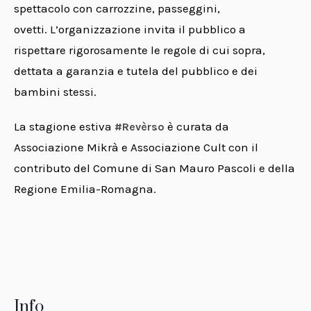
spettacolo con carrozzine, passeggini,
ovetti.
L’organizzazione invita il pubblico a
rispettare rigorosamente le regole di cui sopra,
dettata a garanzia e tutela del pubblico e dei
bambini stessi.
La stagione estiva
è curata da
#Revèrso
Associazione Mikrà e Associazione Cult con il
contributo del Comune di San Mauro Pascoli e della
Regione Emilia-Romagna.
Info