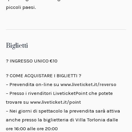
piccoli paesi.
Biglietti
? INGRESSO UNICO €10
? COME ACQUISTARE I BIGLIETTI ?
– Prevendita on-line su
www.liveticket.it/reverso
– Presso i rivenditori LiveticketPoint che potete
trovare su
www.liveticket.it/point
– Nei giorni di spettacolo la prevendita sarà attiva
anche presso la biglietteria di Villa Torlonia dalle
ore 16:00 alle ore 20:00