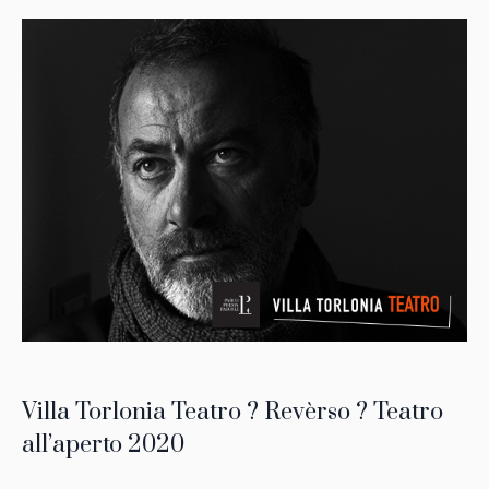
Villa Torlonia Teatro ? Revèrso ? Teatro
all’aperto 2020