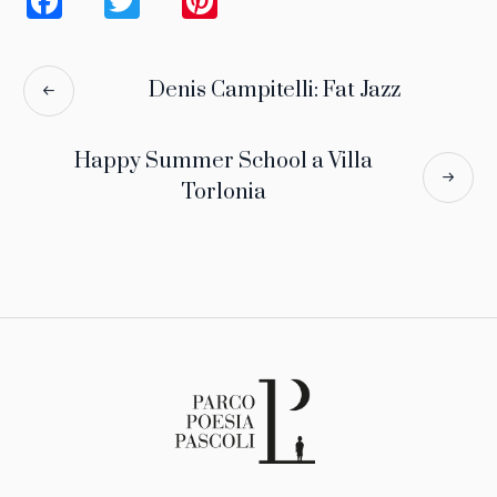
Facebook
Twitter
Pinterest
Denis Campitelli: Fat Jazz
Happy Summer School a Villa
Torlonia