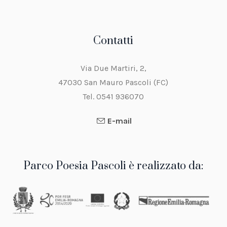
Contatti
Via Due Martiri, 2,
47030 San Mauro Pascoli (FC)
Tel. 0541 936070
E-mail
Parco Poesia Pascoli è realizzato da: