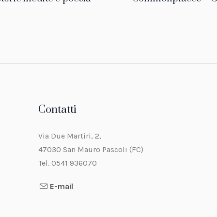
Contatti
Via Due Martiri, 2,
47030 San Mauro Pascoli (FC)
Tel. 0541 936070
E-mail