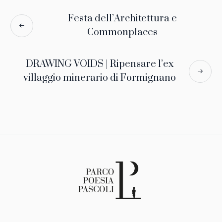
Festa dell’Architettura e
Commonplaces
DRAWING VOIDS | Ripensare l’ex
villaggio minerario di Formignano