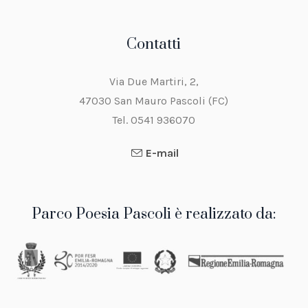
Contatti
Via Due Martiri, 2,
47030 San Mauro Pascoli (FC)
Tel. 0541 936070
E-mail
Parco Poesia Pascoli è realizzato da: