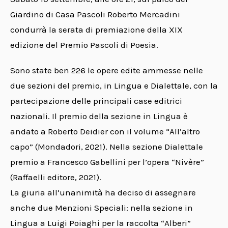
Giardino di Casa Pascoli Roberto Mercadini
condurrà la serata di premiazione della XIX
edizione del Premio Pascoli di Poesia.
Sono state ben 226 le opere edite ammesse nelle
due sezioni del premio, in Lingua e Dialettale, con la
partecipazione delle principali case editrici
nazionali. Il premio della sezione in Lingua è
andato a Roberto Deidier con il volume “All’altro
capo” (Mondadori, 2021). Nella sezione Dialettale
premio a Francesco Gabellini per l’opera “Nivère”
(Raffaelli editore, 2021).
La giuria all’unanimità ha deciso di assegnare
anche due Menzioni Speciali: nella sezione in
Lingua a Luigi Poiaghi per la raccolta “Alberi”