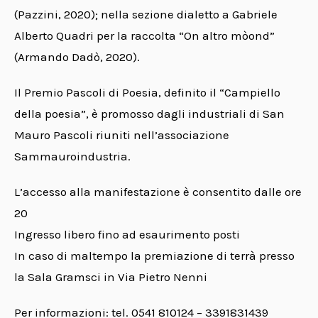
(Pazzini, 2020); nella sezione dialetto a Gabriele
Alberto Quadri per la raccolta “On altro mòond”
(Armando Dadò, 2020).
Il Premio Pascoli di Poesia, definito il “Campiello
della poesia”, è promosso dagli industriali di San
Mauro Pascoli riuniti nell’associazione
Sammauroindustria.
L’accesso alla manifestazione è consentito dalle ore
20
Ingresso libero fino ad esaurimento posti
In caso di maltempo la premiazione di terrà presso
la Sala Gramsci in Via Pietro Nenni
Per informazioni: tel. 0541 810124 – 3391831439