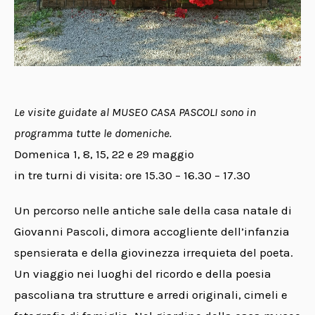
Le visite guidate al MUSEO CASA PASCOLI sono in
programma tutte le domeniche.
Domenica 1, 8, 15, 22 e 29 maggio
in tre turni di visita: ore 15.30 – 16.30 – 17.30
Un percorso nelle antiche sale della casa natale di
Giovanni Pascoli, dimora accogliente dell’infanzia
spensierata e della giovinezza irrequieta del poeta.
Un viaggio nei luoghi del ricordo e della poesia
pascoliana tra strutture e arredi originali, cimeli e