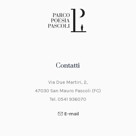
Contatti
Via Due Martiri, 2,
47030 San Mauro Pascoli (FC)
Tel. 0541 936070
E-mail