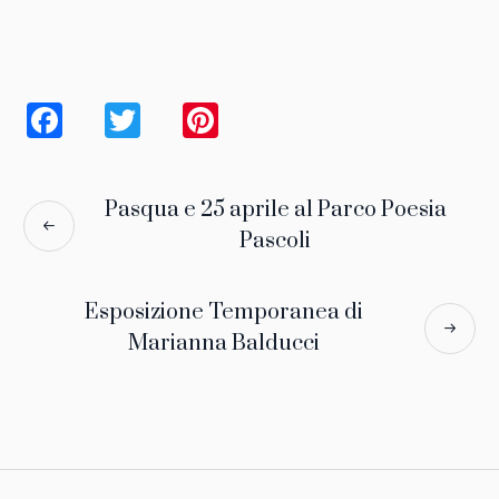
Facebook
Twitter
Pinterest
Pasqua e 25 aprile al Parco Poesia
Pascoli
Esposizione Temporanea di
Marianna Balducci