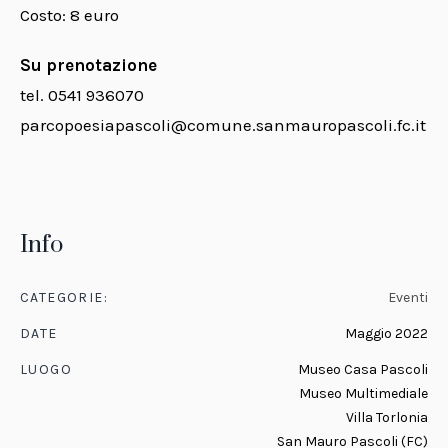
Costo: 8 euro
Su prenotazione
tel. 0541 936070
parcopoesiapascoli@comune.sanmauropascoli.fc.it
Info
CATEGORIE:
Eventi
DATE
Maggio 2022
LUOGO
Museo Casa Pascoli
Museo Multimediale
Villa Torlonia
San Mauro Pascoli (FC)