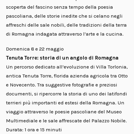
scoperta del fascino senza tempo della poesia
pascoliana, delle storie inedite che si celano negli
affreschi delle sale nobili, delle tradizioni della terra
di Romagna indagata attraverso l’arte e la cucina.
Domenica 8 e 22 maggio
Tenuta Torre: storia di un angolo di Romagna
Un percorso dedicato all’evoluzione di Villa Torlonia,
antica Tenuta Torre, florida azienda agricola tra Otto
e Novecento. Tra suggestive fotografie e preziosi
documenti, si ripercorre la storia di uno dei latifondi
terrieri più importanti ed estesi della Romagna. Un
viaggio attraverso le poesie pascoliane del Museo
Multimediale e le sale affrescate del Palazzo Nobile.
Durata: 1 ora e 15 minuti