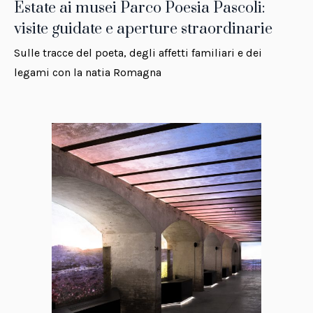
Estate ai musei Parco Poesia Pascoli:
visite guidate e aperture straordinarie
Sulle tracce del poeta, degli affetti familiari e dei
legami con la natia Romagna