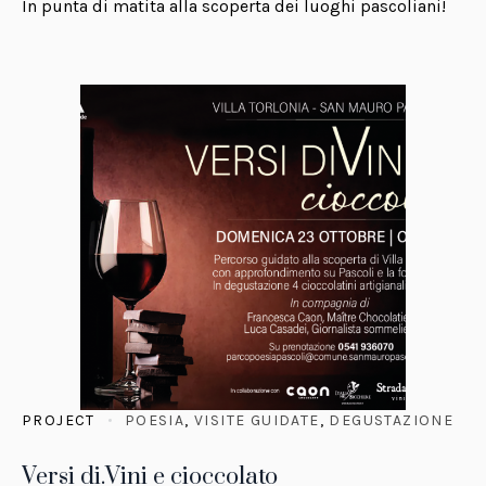
In punta di matita alla scoperta dei luoghi pascoliani!
PROJECT
POESIA
,
VISITE GUIDATE
,
DEGUSTAZIONE
Versi di.Vini e cioccolato