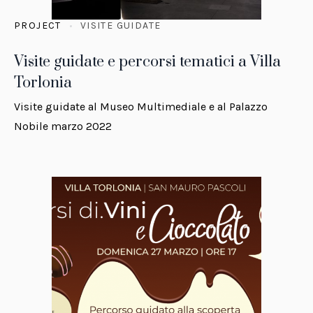
PROJECT
VISITE GUIDATE
Visite guidate e percorsi tematici a Villa
Torlonia
Visite guidate al Museo Multimediale e al Palazzo
Nobile marzo 2022