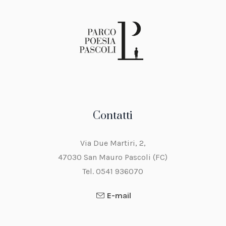
Contatti
Via Due Martiri, 2,
47030 San Mauro Pascoli (FC)
Tel. 0541 936070
E-mail