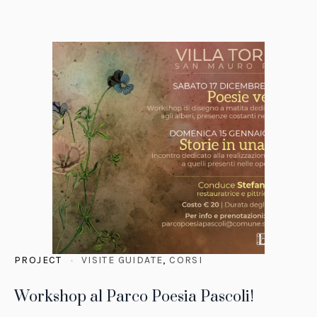
PROJECT
VISITE GUIDATE
,
CORSI
Workshop al Parco Poesia Pascoli!