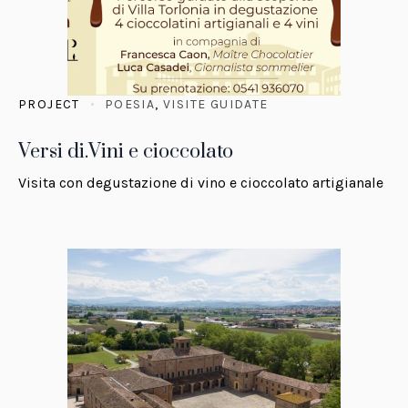
PROJECT
POESIA
,
VISITE GUIDATE
Versi di.Vini e cioccolato
Visita con degustazione di vino e cioccolato artigianale