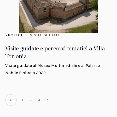
PROJECT
VISITE GUIDATE
Visite guidate e percorsi tematici a Villa
Torlonia
Visite guidate al Museo Multimediale e al Palazzo
Nobile febbraio 2022
1
…
4
5