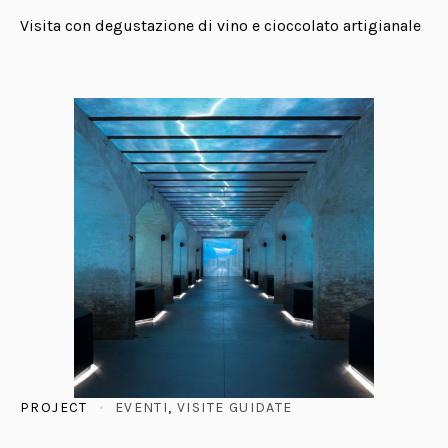
Visita con degustazione di vino e cioccolato artigianale
PROJECT
EVENTI
,
VISITE GUIDATE