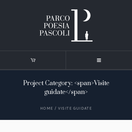
Project Category: <span>Visite
guidate</span>
HOME
/
VISITE GUIDATE