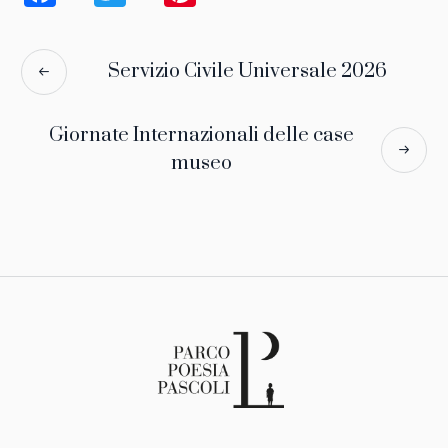
Servizio Civile Universale 2026
Giornate Internazionali delle case
museo