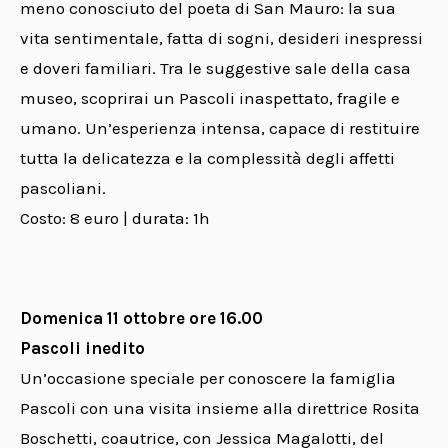
meno conosciuto del poeta di San Mauro: la sua
vita sentimentale, fatta di sogni, desideri inespressi
e doveri familiari. Tra le suggestive sale della casa
museo, scoprirai un Pascoli inaspettato, fragile e
umano. Un’esperienza intensa, capace di restituire
tutta la delicatezza e la complessità degli affetti
pascoliani.
Costo: 8 euro | durata: 1h
Domenica 11 ottobre ore 16.00
Pascoli inedito
Un’occasione speciale per conoscere la famiglia
Pascoli con una visita insieme alla direttrice Rosita
Boschetti, coautrice, con Jessica Magalotti, del