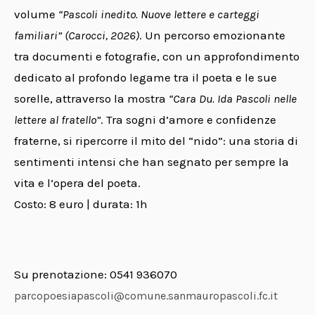
volume
“Pascoli inedito. Nuove lettere e carteggi
familiari” (Carocci, 2026)
. Un percorso emozionante
tra documenti e fotografie, con un approfondimento
dedicato al profondo legame tra il poeta e le sue
sorelle, attraverso la mostra
“Cara Du. Ida Pascoli nelle
lettere al fratello”
. Tra sogni d’amore e confidenze
fraterne, si ripercorre il mito del “nido”: una storia di
sentimenti intensi che han segnato per sempre la
vita e l’opera del poeta.
Costo: 8 euro | durata: 1h
Su prenotazione: 0541 936070
parcopoesiapascoli@comune.sanmauropascoli.fc.it