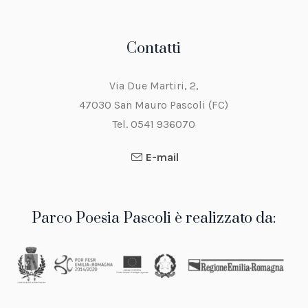
Contatti
Via Due Martiri, 2,
47030 San Mauro Pascoli (FC)
Tel. 0541 936070
E-mail
Parco Poesia Pascoli è realizzato da: