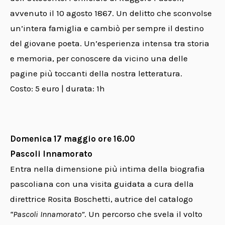
avvenuto il 10 agosto 1867. Un delitto che sconvolse
un’intera famiglia e cambiò per sempre il destino
del giovane poeta. Un’esperienza intensa tra storia
e memoria, per conoscere da vicino una delle
pagine più toccanti della nostra letteratura.
Costo: 5 euro | durata: 1h
Domenica 17 maggio ore 16.00
Pascoli Innamorato
Entra nella dimensione più intima della biografia
pascoliana con una visita guidata a cura della
direttrice Rosita Boschetti, autrice del catalogo
“Pascoli Innamorato”
. Un percorso che svela il volto