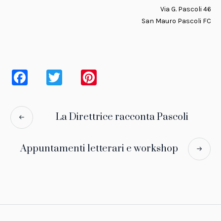
Via G. Pascoli 46
San Mauro Pascoli FC
Facebook
Twitter
Pinterest
La Direttrice racconta Pascoli
Appuntamenti letterari e workshop