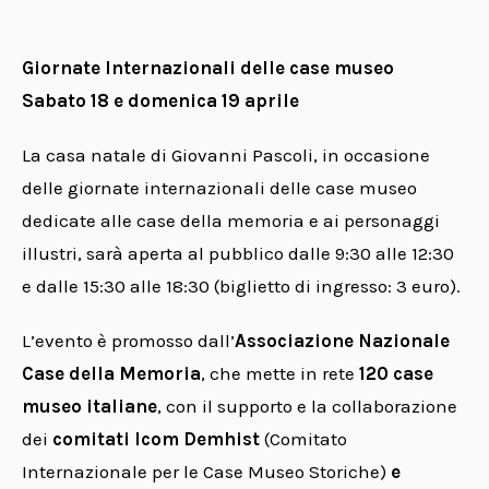
Giornate Internazionali delle case museo
Sabato 18 e domenica 19 aprile
La casa natale di Giovanni Pascoli, in occasione
delle giornate internazionali delle case museo
dedicate alle case della memoria e ai personaggi
illustri, sarà aperta al pubblico dalle 9:30 alle 12:30
e dalle 15:30 alle 18:30 (biglietto di ingresso: 3 euro).
L’evento è promosso dall’
Associazione Nazionale
Case della Memoria
, che mette in rete
120 case
museo italiane
, con il supporto e la collaborazione
dei
comitati Icom Demhist
(Comitato
Internazionale per le Case Museo Storiche)
e