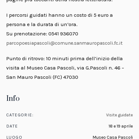
I percorsi guidati hanno un costo di 5 euro a
persona e la durata di un’ora.
Su prenotazione: 0541 936070
parcopoesiapascoli@comune.sanmauropascoli.fc.it
Punto di ritrovo: 10 minuti prima dell’inizio della
visita al Museo Casa Pascoli, via G.Pascoli n. 46 –
San Mauro Pascoli (FC) 47030
Info
CATEGORIE:
Visite guidate
DATE
18 e 19 aprile
LUOGO
Museo Casa Pascoli