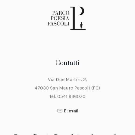
Contatti
Via Due Martiri, 2,
47030 San Mauro Pascoli (FC)
Tel. 0541 936070
E-mail