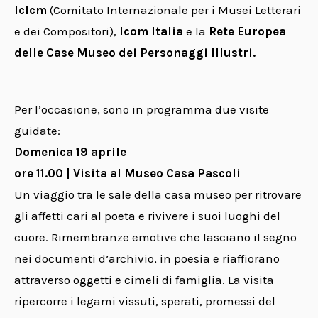
Iclcm
(Comitato Internazionale per i Musei Letterari
e dei Compositori),
Icom Italia
e la
Rete Europea
delle Case Museo dei Personaggi Illustri.
Per l’occasione, sono in programma due visite
guidate:
Domenica 19 aprile
ore 11.00 | Visita al Museo Casa Pascoli
Un viaggio tra le sale della casa museo per ritrovare
gli affetti cari al poeta e rivivere i suoi luoghi del
cuore. Rimembranze emotive che lasciano il segno
nei documenti d’archivio, in poesia e riaffiorano
attraverso oggetti e cimeli di famiglia. La visita
ripercorre i legami vissuti, sperati, promessi del