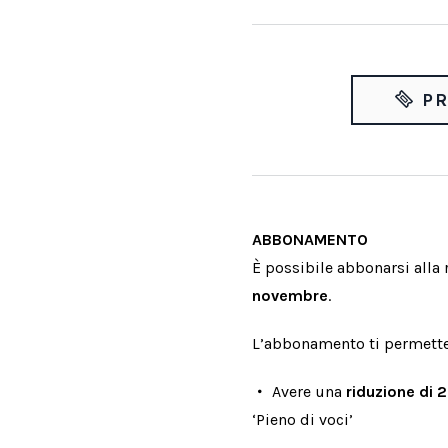
PR
ABBONAMENTO
È possibile abbonarsi alla
novembre
.
L’abbonamento ti permette
Avere una
riduzione di 
‘Pieno di voci’