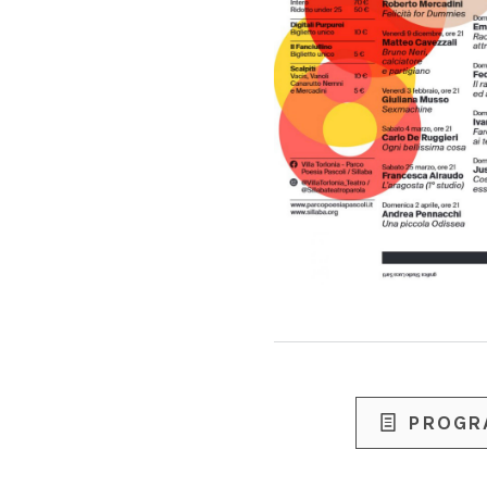
PROGR